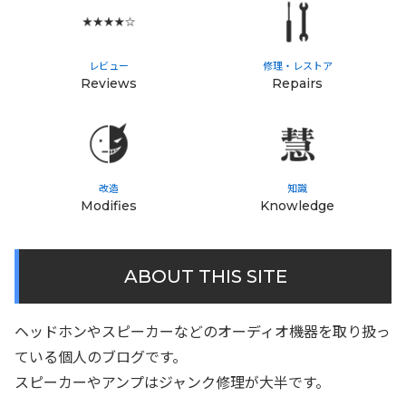
レビュー
修理・レストア
Reviews
Repairs
改造
知識
Modifies
Knowledge
ABOUT THIS SITE
ヘッドホンやスピーカーなどのオーディオ機器を取り扱っ
ている個人のブログです。
スピーカーやアンプはジャンク修理が大半です。