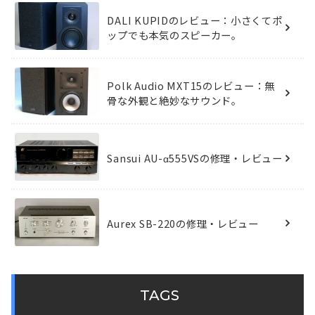
DALI KUPIDのレビュー：小さくてポ
ップでも本気のスピーカー。
Polk Audio MXT15のレビュー：無
骨な外観と絶妙なサウンド。
Sansui AU-α555VSの修理・レビュー
Aurex SB-220の修理・レビュー
TAGS