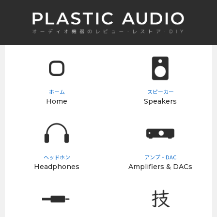
ホーム
スピーカー
Home
Speakers
ヘッドホン
アンプ・DAC
Headphones
Amplifiers & DACs