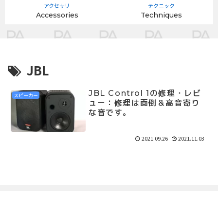
アクセサリ
テクニック
Accessories
Techniques
JBL
JBL Control 1の修理・レビ
スピーカー
ュー：修理は面倒＆高音寄り
な音です。
2021.09.26
2021.11.03