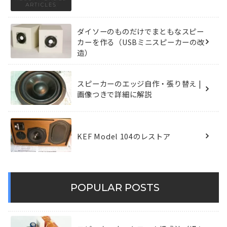
ダイソーのものだけでまともなスピー
カーを作る（USBミニスピーカーの改
造）
スピーカーのエッジ自作・張り替え |
画像つきで詳細に解説
KEF Model 104のレストア
POPULAR POSTS