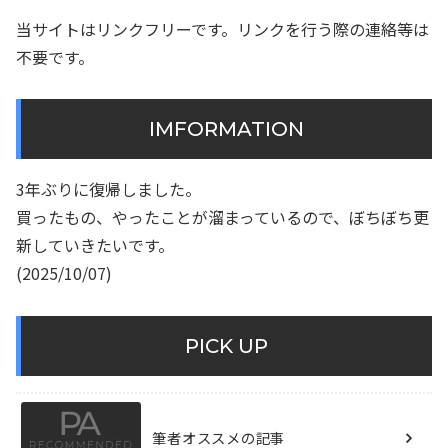
当サイトはリンクフリーです。リンクを行う際の連絡等は
不要です。
IMFORMATION
3年ぶりに復帰しました。
買ったもの、やったことが溜まっているので、ぼちぼち更
新していきたいです。
(2025/10/07)
PICK UP
筆者オススメの記事