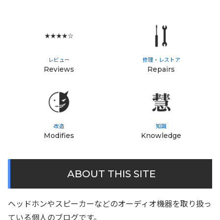
レビュー
修理・レストア
Reviews
Repairs
改造
知識
Modifies
Knowledge
ABOUT THIS SITE
ヘッドホンやスピーカーなどのオーディオ機器を取り扱っ
ている個人のブログです。