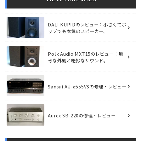
DALI KUPIDのレビュー：小さくてポ
ップでも本気のスピーカー。
Polk Audio MXT15のレビュー：無
骨な外観と絶妙なサウンド。
Sansui AU-α555VSの修理・レビュー
Aurex SB-220の修理・レビュー