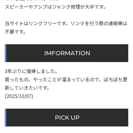
スピーカーやアンプはジャンク修理が大半です。
当サイトはリンクフリーです。リンクを行う際の連絡等は
不要です。
IMFORMATION
3年ぶりに復帰しました。
買ったもの、やったことが溜まっているので、ぼちぼち更
新していきたいです。
(2025/10/07)
PICK UP