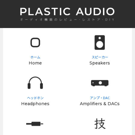
ホーム
スピーカー
Home
Speakers
ヘッドホン
アンプ・DAC
Headphones
Amplifiers & DACs