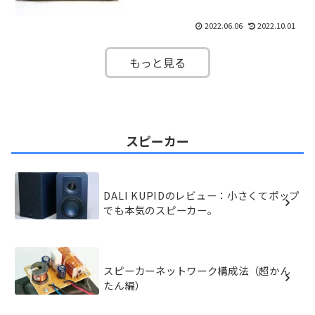
2022.06.06
2022.10.01
もっと見る
スピーカー
DALI KUPIDのレビュー：小さくてポップ
でも本気のスピーカー。
スピーカーネットワーク構成法（超かん
たん編）