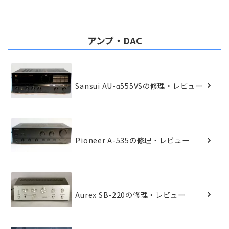
アンプ・DAC
Sansui AU-α555VSの修理・レビュー
Pioneer A-535の修理・レビュー
Aurex SB-220の修理・レビュー