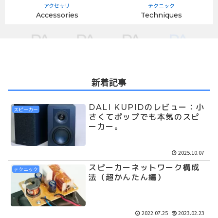
アクセサリ
テクニック
Accessories
Techniques
新着記事
DALI KUPIDのレビュー：小
スピーカー
さくてポップでも本気のスピ
ーカー。
2025.10.07
スピーカーネットワーク構成
テクニック
法（超かんたん編）
2022.07.25
2023.02.23