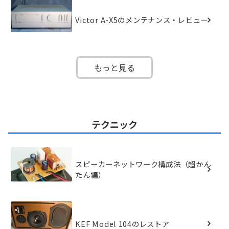
Victor A-X5のメンテナンス・レビュー
もっと見る
テクニック
スピーカーネットワーク構成法（超かん
たん編）
KEF Model 104のレストア