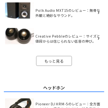
Polk Audio MXT15のレビュー：無骨な
外観と絶妙なサウンド。
Creative Pebbleのレビュー：サイズと
値段からは信じられない低音の伸び。
もっと見る
ヘッドホン
Pioneer DJ HRM-5のレビュー：全方面