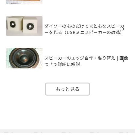
ダイソーのものだけでまともなスピーカ
ーを作る（USBミニスピーカーの改造）
スピーカーのエッジ自作・張り替え | 画像
つきで詳細に解説
もっと見る