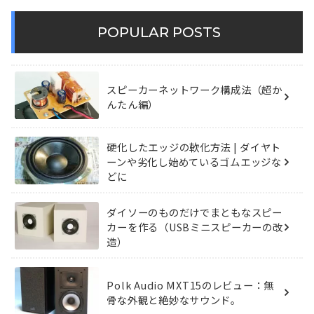
POPULAR POSTS
スピーカーネットワーク構成法（超か
んたん編）
硬化したエッジの軟化方法 | ダイヤト
ーンや劣化し始めているゴムエッジな
どに
ダイソーのものだけでまともなスピー
カーを作る（USBミニスピーカーの改
造）
Polk Audio MXT15のレビュー：無
骨な外観と絶妙なサウンド。