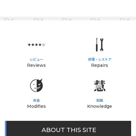
レビュー
修理・レストア
Reviews
Repairs
改造
知識
Modifies
Knowledge
ABOUT THIS SITE