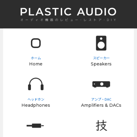
ホーム
スピーカー
Home
Speakers
ヘッドホン
アンプ・DAC
Headphones
Amplifiers & DACs