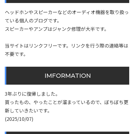
ヘッドホンやスピーカーなどのオーディオ機器を取り扱っ
ている個人のブログです。
スピーカーやアンプはジャンク修理が大半です。
当サイトはリンクフリーです。リンクを行う際の連絡等は
不要です。
IMFORMATION
3年ぶりに復帰しました。
買ったもの、やったことが溜まっているので、ぼちぼち更
新していきたいです。
(2025/10/07)