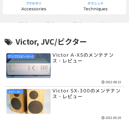
アクセサリ
テクニック
Accessories
Techniques
Victor, JVC/ビクター
Victor A-X5のメンテナン
アンプ(スピーカー)
ス・レビュー
2022.08.13
Victor SX-300のメンテナン
スピーカー
ス・レビュー
2022.05.20