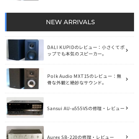
NEW ARRIVALS
DALI KUPIDのレビュー：小さくてポ
ップでも本気のスピーカー。
Polk Audio MXT15のレビュー：無
骨な外観と絶妙なサウンド。
Sansui AU-α555VSの修理・レビュー
Aurex SB-220の修理・レビュー