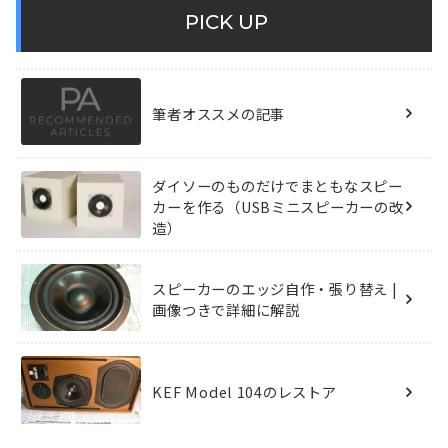
PICK UP
筆者オススメの記事
ダイソーのものだけでまともなスピー
カーを作る（USBミニスピーカーの改
造）
スピーカーのエッジ自作・張り替え |
画像つきで詳細に解説
KEF Model 104のレストア