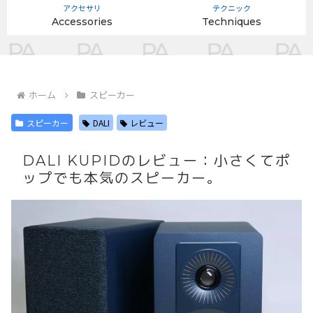
アクセサリ
テクニック
Accessories
Techniques
ホーム
スピーカー
スピーカー
DALI
レビュー
DALI KUPIDのレビュー：小さくてポ
ップでも本気のスピーカー。