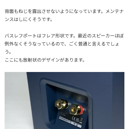
背面もねじを露出させないようになっています。メンテナ
ンスはしにくそうです。
バスレフポートはフレア形状です。最近のスピーカーほぼ
例外なくそうなっているので、ごく普通と言えるでしょ
う。
ここにも放射状のデザインがあります。