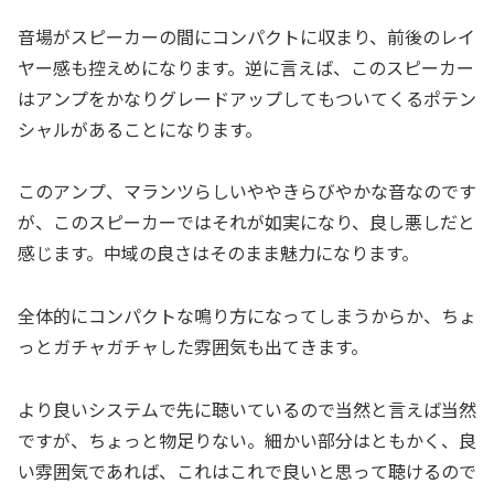
音場がスピーカーの間にコンパクトに収まり、前後のレイ
ヤー感も控えめになります。逆に言えば、このスピーカー
はアンプをかなりグレードアップしてもついてくるポテン
シャルがあることになります。
このアンプ、マランツらしいややきらびやかな音なのです
が、このスピーカーではそれが如実になり、良し悪しだと
感じます。中域の良さはそのまま魅力になります。
全体的にコンパクトな鳴り方になってしまうからか、ちょ
っとガチャガチャした雰囲気も出てきます。
より良いシステムで先に聴いているので当然と言えば当然
ですが、ちょっと物足りない。細かい部分はともかく、良
い雰囲気であれば、これはこれで良いと思って聴けるので