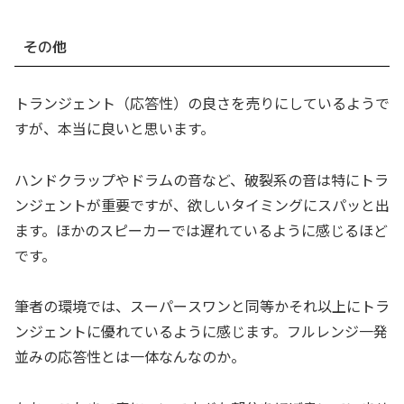
その他
トランジェント（応答性）の良さを売りにしているようで
すが、本当に良いと思います。
ハンドクラップやドラムの音など、破裂系の音は特にトラ
ンジェントが重要ですが、欲しいタイミングにスパッと出
ます。ほかのスピーカーでは遅れているように感じるほど
です。
筆者の環境では、スーパースワンと同等かそれ以上にトラ
ンジェントに優れているように感じます。フルレンジ一発
並みの応答性とは一体なんなのか。