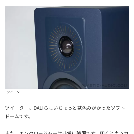
ツイーター
ツイーター。DALIらしいちょっと茶色みがかったソフト
ドームです。
また、エンクロージャーは非常に強固です。叩くとカツカ