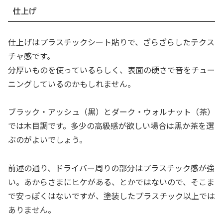
仕上げ
仕上げはプラスチックシート貼りで、ざらざらしたテクス
チャ感です。
分厚いものを使っているらしく、表面の硬さで音をチュー
ニングしているのかもしれません。
ブラック・アッシュ（黒）とダーク・ウォルナット（茶）
では木目調です。多少の高級感が欲しい場合は黒か茶を選
ぶのがよいでしょう。
前述の通り、ドライバー周りの部分はプラスチック感が強
い。あからさまにヒケがある、とかではないので、そこま
で安っぽくはないですが、塗装したプラスチック以上では
ありません。