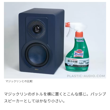
マジックリンとの比較
マジックリンのボトルを横に置くとこんな感じ。パッシブ
スピーカーとしてはかなり小さい。