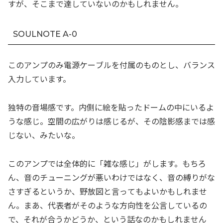
すが、そこまで達していないのかもしれません。
SOULNOTE A-0
このアンプのみ電源ケーブルを付属のものとし、バランス
入力しています。
独特の音場感です。内側に絵を貼ったドームの中にいるよ
うな感じ。空間の広がりは感じるが、その陰影感までは感
じない、みたいな。
このアンプでは全体的に「雑な感じ」がします。もちろ
ん、音のチューニングが悪いわけではなく、音の縛りがな
さすぎるというか、野放図と言ってもよいかもしれませ
ん。まあ、代表者がそのような方向性を公言しているの
で、それが合うかどうか、という話なのかもしれません