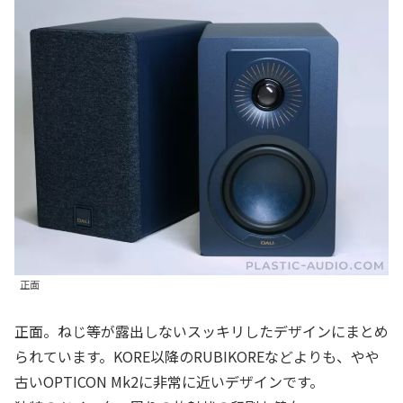
正面
正面。ねじ等が露出しないスッキリしたデザインにまとめ
られています。KORE以降のRUBIKOREなどよりも、やや
古いOPTICON Mk2に非常に近いデザインです。