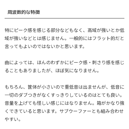
周波数的な特徴
特にピーク感を感じる部分などもなく、高域が強いとか低
域が強いなどとは感じません。一般的にはフラット的だと
言ってもよいのではないかと思います。
曲によっては、ほんのわずかにピーク感・刺さり感を感じ
ることもありましたが、ほぼ気になりません。
もちろん、筐体が小さいので重低音は出ませんが、低音に
一切のダブつきがなくすっきりしているのはとても良い。
音量を上げても怪しい感じにはなりません。箱がかなり強
くできていると思います。サブウーファーとも組み合わせ
やすい。