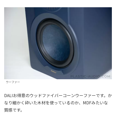
ウーファー
DALIお得意のウッドファイバーコーンウーファーです。か
なり細かく砕いた木材を使っているのか、MDFみたいな
質感です。