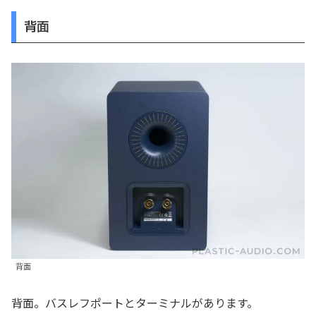
背面
背面
背面。バスレフポートとターミナルがあります。