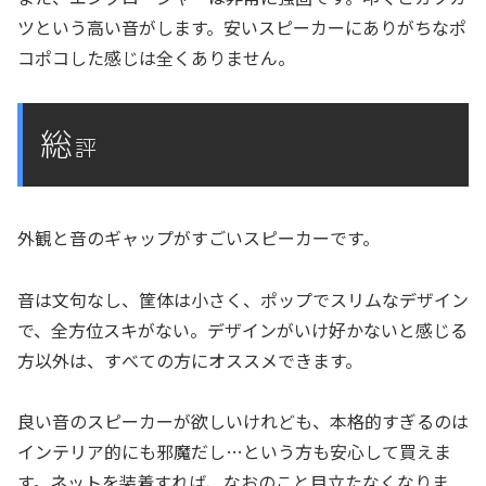
ツという高い音がします。安いスピーカーにありがちなポ
コポコした感じは全くありません。
総
評
外観と音のギャップがすごいスピーカーです。
音は文句なし、筐体は小さく、ポップでスリムなデザイン
で、全方位スキがない。デザインがいけ好かないと感じる
方以外は、すべての方にオススメできます。
良い音のスピーカーが欲しいけれども、本格的すぎるのは
インテリア的にも邪魔だし…という方も安心して買えま
す。ネットを装着すれば、なおのこと目立たなくなりま