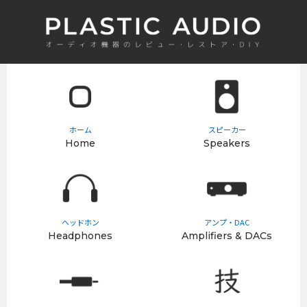
ホーム
スピーカー
Home
Speakers
ヘッドホン
アンプ・DAC
Headphones
Amplifiers & DACs