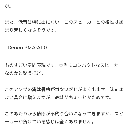
が。
また、低音は特に出にくい。このスピーカーとの相性はあ
まり芳しくなさそうです。
Denon PMA-A110
ものすごい空間表現です。本当にコンパクトなスピーカー
なのかと疑うほど。
このアンプの
実は骨格がゴツい
感じがよく出ます。低音は
よい具合に増えますが、高域がちょっとかためです。
このあたりから値段が不釣り合いになってきますが、スピ
ーカーが負けている感じは全くありません。