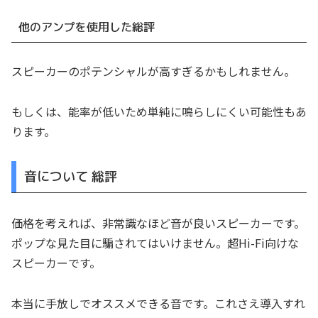
他のアンプを使用した総評
スピーカーのポテンシャルが高すぎるかもしれません。
もしくは、能率が低いため単純に鳴らしにくい可能性もあ
ります。
音について 総評
価格を考えれば、非常識なほど音が良いスピーカーです。
ポップな見た目に騙されてはいけません。超Hi-Fi向けな
スピーカーです。
本当に手放しでオススメできる音です。これさえ導入すれ