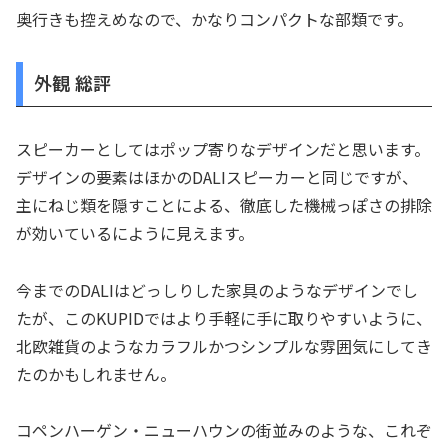
奥行きも控えめなので、かなりコンパクトな部類です。
外観 総評
スピーカーとしてはポップ寄りなデザインだと思います。
デザインの要素はほかのDALIスピーカーと同じですが、
主にねじ類を隠すことによる、徹底した機械っぽさの排除
が効いているにように見えます。
今までのDALIはどっしりした家具のようなデザインでし
たが、このKUPIDではより手軽に手に取りやすいように、
北欧雑貨のようなカラフルかつシンプルな雰囲気にしてき
たのかもしれません。
コペンハーゲン・ニューハウンの街並みのような、これぞ