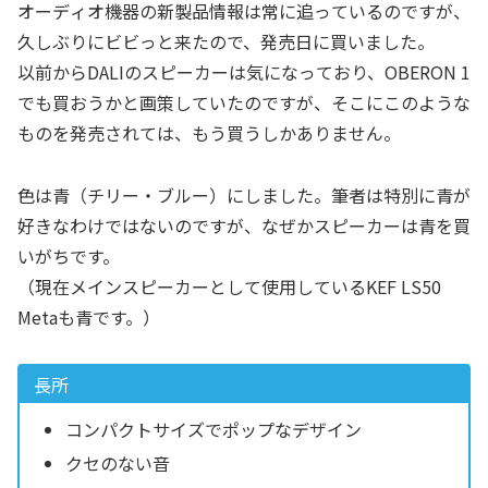
オーディオ機器の新製品情報は常に追っているのですが、
久しぶりにビビっと来たので、発売日に買いました。
以前からDALIのスピーカーは気になっており、OBERON 1
でも買おうかと画策していたのですが、そこにこのような
ものを発売されては、もう買うしかありません。
色は青（チリー・ブルー）にしました。筆者は特別に青が
好きなわけではないのですが、なぜかスピーカーは青を買
いがちです。
（現在メインスピーカーとして使用しているKEF LS50
Metaも青です。）
長所
コンパクトサイズでポップなデザイン
クセのない音