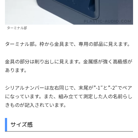
ターミナル部
ターミナル部。枠から金具まで、専用の部品に見えます。
金具の部分は削り出しに見えます。金属感が強く高級感が
あります。
シリアルナンバーは左右同じで、末尾が”-1″と”-2″でペア
になっています。また、組み立てて測定した人の名前らし
きものが記入されています。
サイズ感