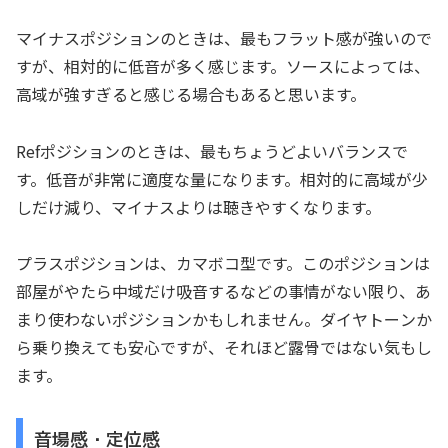
マイナスポジションのときは、最もフラット感が強いので
すが、相対的に低音が多く感じます。ソースによっては、
高域が強すぎると感じる場合もあると思います。
Refポジションのときは、最もちょうどよいバランスで
す。低音が非常に適度な量になります。相対的に高域が少
しだけ減り、マイナスよりは聴きやすくなります。
プラスポジションは、カマボコ型です。このポジションは
部屋がやたら中域だけ吸音するなどの事情がない限り、あ
まり使わないポジションかもしれません。ダイヤトーンか
ら乗り換えても安心ですが、それほど露骨ではない気もし
ます。
音場感・定位感