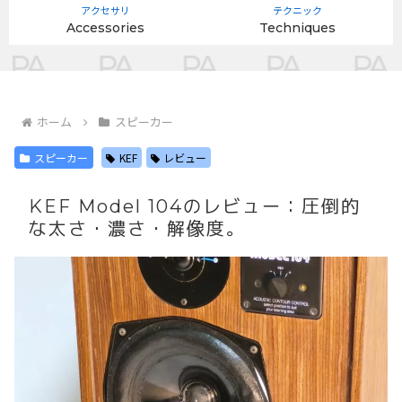
アクセサリ
テクニック
Accessories
Techniques
ホーム
スピーカー
スピーカー
KEF
レビュー
KEF Model 104のレビュー：圧倒的
な太さ・濃さ・解像度。