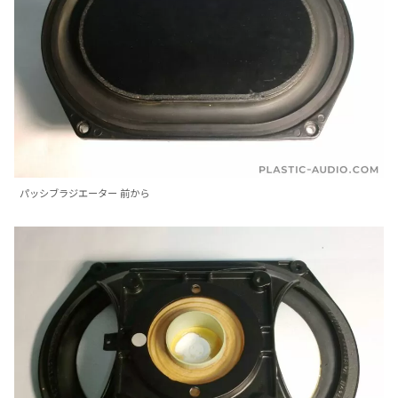
パッシブラジエーター 前から