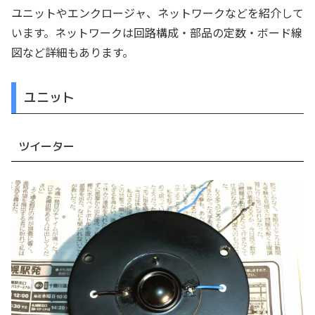
ユニットやエンクロージャ、ネットワークなどを紹介して
います。ネットワークは回路構成・部品の定数・ボード線
図など詳細もあります。
ユニット
ツイーター