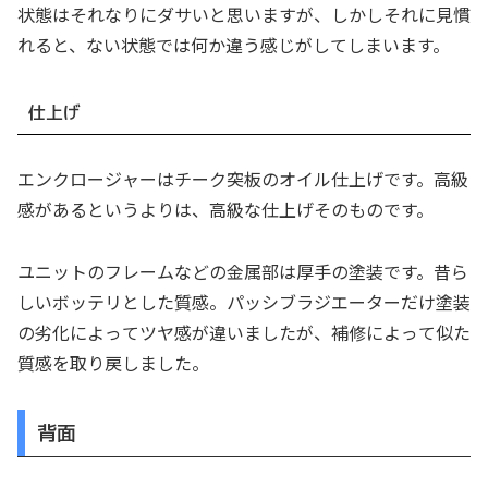
状態はそれなりにダサいと思いますが、しかしそれに見慣
れると、ない状態では何か違う感じがしてしまいます。
仕上げ
エンクロージャーはチーク突板のオイル仕上げです。高級
感があるというよりは、高級な仕上げそのものです。
ユニットのフレームなどの金属部は厚手の塗装です。昔ら
しいボッテリとした質感。パッシブラジエーターだけ塗装
の劣化によってツヤ感が違いましたが、補修によって似た
質感を取り戻しました。
背面