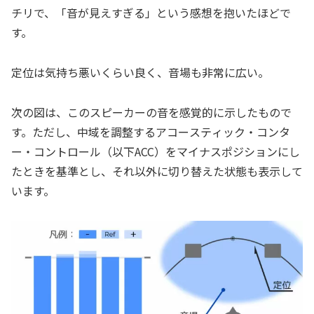
チリで、「音が見えすぎる」という感想を抱いたほどで
す。
定位は気持ち悪いくらい良く、音場も非常に広い。
次の図は、このスピーカーの音を感覚的に示したもので
す。ただし、中域を調整するアコースティック・コンタ
ー・コントロール（以下ACC）をマイナスポジションにし
たときを基準とし、それ以外に切り替えた状態も表示して
います。