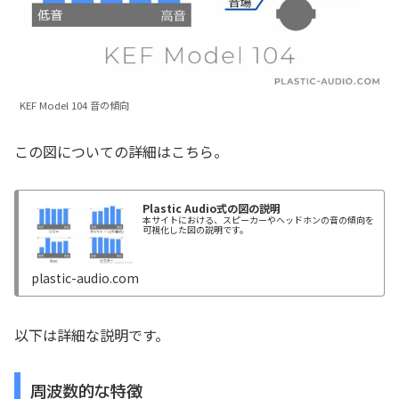
KEF Model 104 音の傾向
この図についての詳細はこちら。
Plastic Audio式の図の説明
本サイトにおける、スピーカーやヘッドホンの音の傾向を
可視化した図の説明です。
plastic-audio.com
以下は詳細な説明です。
周波数的な特徴