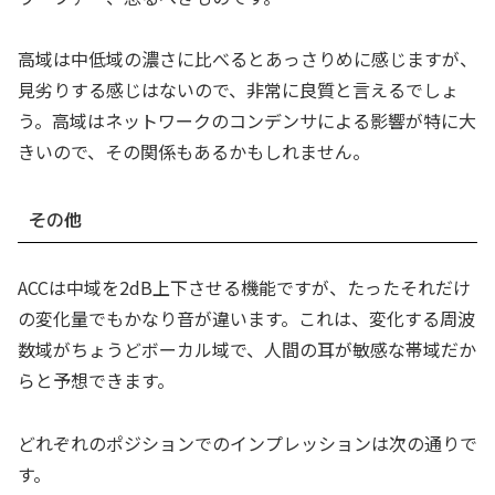
高域は中低域の濃さに比べるとあっさりめに感じますが、
見劣りする感じはないので、非常に良質と言えるでしょ
う。高域はネットワークのコンデンサによる影響が特に大
きいので、その関係もあるかもしれません。
その他
ACCは中域を2dB上下させる機能ですが、たったそれだけ
の変化量でもかなり音が違います。これは、変化する周波
数域がちょうどボーカル域で、人間の耳が敏感な帯域だか
らと予想できます。
どれぞれのポジションでのインプレッションは次の通りで
す。