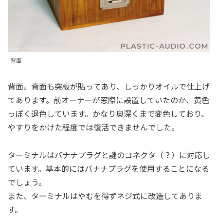
背面
背面。背面も突板が貼ってあり、しっかりオイルで仕上げ
てあります。前オーナーが窓際に設置していたのか、黄色
っぽく退色しています。かなり奥深くまで変色しており、
やすりをかけた程度では復活できませんでした。
ターミナルはバナナプラグと謎のコネクタ（？）に対応し
ています。基本的にはバナナプラグを使用することになる
でしょう。
また、ターミナルはやむを得ずネジ式に改造してありま
す。