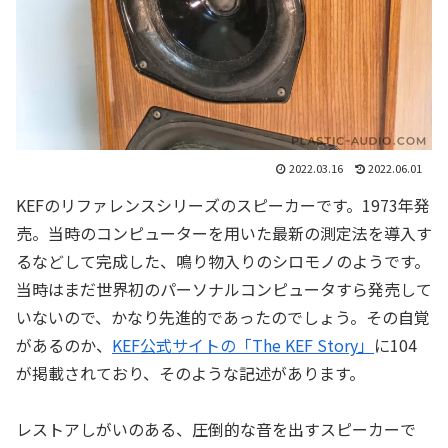
2022.03.16
2022.06.01
KEFのリファレンスシリーズのスピーカーです。1973年発
売。当時のコンピューターを用いた最新の測定法を導入す
るなどして完成した、鳴り物入りのシロモノのようです。
当時はまだ世界初のパーソナルコンピュータすら発売して
いないので、かなり先進的であったのでしょう。その自覚
があるのか、
KEF公式サイトの「The KEF Story」
に104
が掲載されており、そのような記述があります。
レストアしがいのある、圧倒的な音を出すスピーカーで