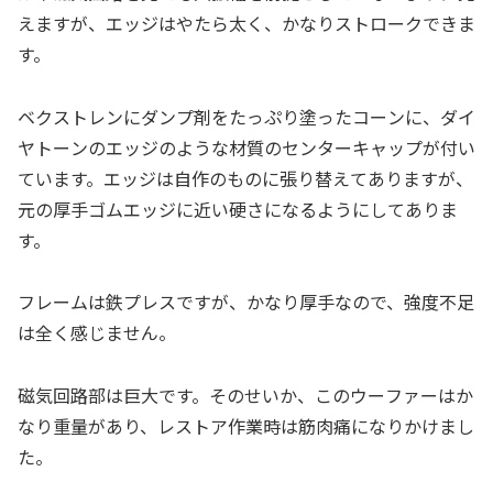
えますが、エッジはやたら太く、かなりストロークできま
す。
ベクストレンにダンプ剤をたっぷり塗ったコーンに、ダイ
ヤトーンのエッジのような材質のセンターキャップが付い
ています。エッジは自作のものに張り替えてありますが、
元の厚手ゴムエッジに近い硬さになるようにしてありま
す。
フレームは鉄プレスですが、かなり厚手なので、強度不足
は全く感じません。
磁気回路部は巨大です。そのせいか、このウーファーはか
なり重量があり、レストア作業時は筋肉痛になりかけまし
た。