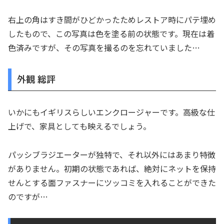
右上の角はすき間がひどかったためレストア時にパテ埋め
したもので、この写真は色を塗る前の状態です。現在は着
色済みですが、その写真を撮るのを忘れていました…
外観 総評
いかにもイギリスらしいエンクロージャーです。高級な仕
上げで、家具としても映えるでしょう。
パッシブラジエーターが独特で、それ以外にはあまり特徴
がありません。初期の状態であれば、絶対にネットを保持
せんとする面ファスナーにツッコミを入れることができた
のですが…