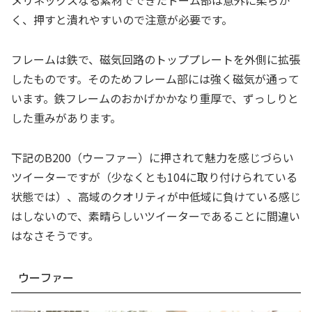
く、押すと潰れやすいので注意が必要です。
フレームは鉄で、磁気回路のトッププレートを外側に拡張
したものです。そのためフレーム部には強く磁気が通って
います。鉄フレームのおかげかかなり重厚で、ずっしりと
した重みがあります。
下記のB200（ウーファー）に押されて魅力を感じづらい
ツイーターですが（少なくとも104に取り付けられている
状態では）、高域のクオリティが中低域に負けている感じ
はしないので、素晴らしいツイーターであることに間違い
はなさそうです。
ウーファー