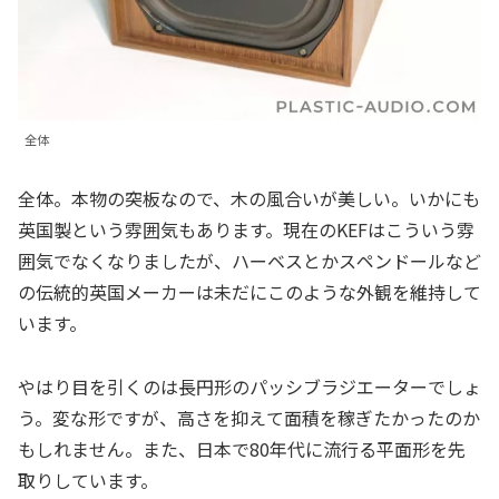
全体
全体。本物の突板なので、木の風合いが美しい。いかにも
英国製という雰囲気もあります。現在のKEFはこういう雰
囲気でなくなりましたが、ハーベスとかスペンドールなど
の伝統的英国メーカーは未だにこのような外観を維持して
います。
やはり目を引くのは長円形のパッシブラジエーターでしょ
う。変な形ですが、高さを抑えて面積を稼ぎたかったのか
もしれません。また、日本で80年代に流行る平面形を先
取りしています。