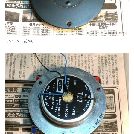
ツイーター 前から