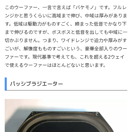
このウーファー、一言で言えば「バケモノ」です。フルレ
ンジかと思うくらいに高域まで伸び、中域は厚みがありま
す。低域は駆動力がものすごく、締まった低音でかなり下
まで伸びるのですが、ボスボスと低音を出しても中域に一
切かぶりません。つまり、ワイドレンジで迫力や厚みがす
ごいが、解像度もものすごいという、豪華全部入りのウー
ファーです。現代基準で考えても、これを超える2ウェイ
で使えるウーファーはほとんどないと思います。
パッシブラジエーター