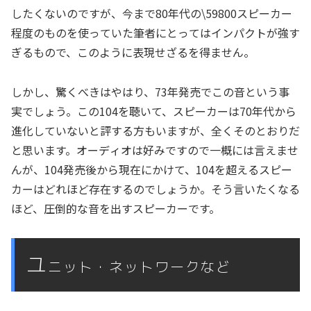
したくないのですが、今まで80年代の\59800スピーカー
程度のものを使っていた筆者にとってはインパクトが強す
ぎるもので、このように表現せざるを得ません。
しかし、驚くべきはやはり、73年発売でこの音という事
実でしょう。この104を聴いて、スピーカーは70年代から
進化していないと評する方もいますが、全くそのとおりだ
と思います。オーディオは好みですので一概には言えませ
んが、104発売後から現在にかけて、104を超えるスピー
カーはどれほど存在するのでしょうか。そう言いたくなる
ほど、圧倒的な音を出すスピーカーです。
ユ
ニット・ネットワークなど