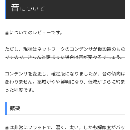
音
について
音についてのレビューです。
ただし、現状はネットワークのコンデンサが仮設置のもの
ですので、きちんと定まった場合は音が変わるでしょう。
コンデンサを変更し、確定版になりましたが、音の傾向は
変わりません。高域がやや鮮明になり、低域がさらに締ま
った程度です。
概要
音は非常にフラットで、濃く、太い。しかも解像度がバッ