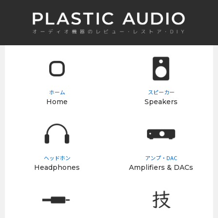
ホーム
スピーカー
Home
Speakers
ヘッドホン
アンプ・DAC
Headphones
Amplifiers & DACs