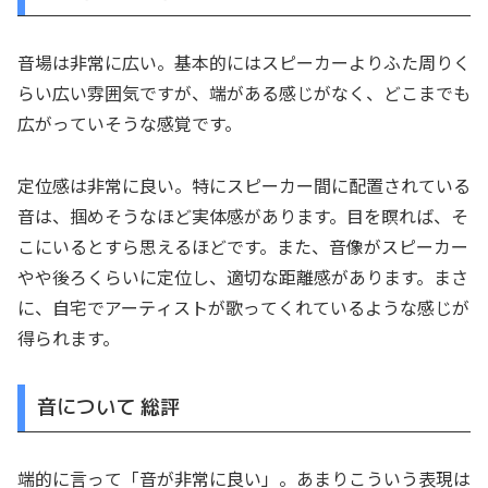
音場は非常に広い。基本的にはスピーカーよりふた周りく
らい広い雰囲気ですが、端がある感じがなく、どこまでも
広がっていそうな感覚です。
定位感は非常に良い。特にスピーカー間に配置されている
音は、掴めそうなほど実体感があります。目を瞑れば、そ
こにいるとすら思えるほどです。また、音像がスピーカー
やや後ろくらいに定位し、適切な距離感があります。まさ
に、自宅でアーティストが歌ってくれているような感じが
得られます。
音について 総評
端的に言って「音が非常に良い」。あまりこういう表現は