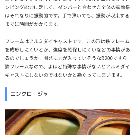
ンピング能力に乏しく、ダンパーと合わせた全体の振動系
はそれなりに振動的です。手で弾いても、振動が収束する
までに時間がかかります。
フレームはアルミダイキャストです。この形は鉄フレーム
を成形しにくいとか、強度を確保しにくいなどの事情があ
るのでしょうか。開発に力が入っていそうなB200ですら
鉄フレームなので、よほど特殊な事情がないとアルミダイ
キャストにしないのではないかと勘ぐってしまいます。
エンクロージャー