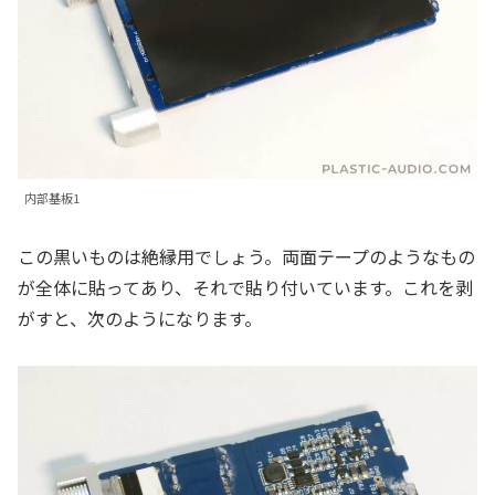
内部基板1
この黒いものは絶縁用でしょう。両面テープのようなもの
が全体に貼ってあり、それで貼り付いています。これを剥
がすと、次のようになります。