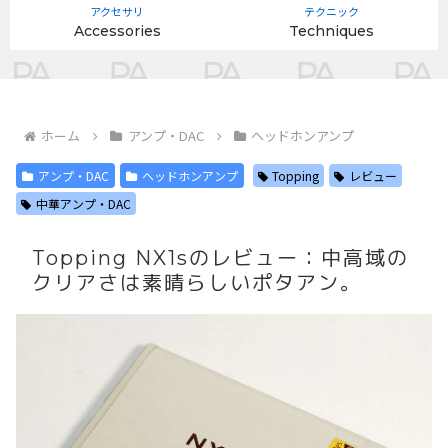
アクセサリ
テクニック
Accessories
Techniques
ホーム
アンプ・DAC
ヘッドホンアンプ
アンプ・DAC
ヘッドホンアンプ
Topping
レビュー
中華アンプ・DAC
Topping NX1sのレビュー：中高域の
クリアさは素晴らしいポタアン。