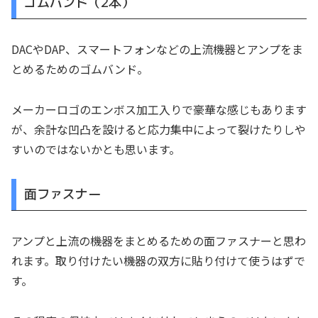
ゴムバンド（2本）
DACやDAP、スマートフォンなどの上流機器とアンプをま
とめるためのゴムバンド。
メーカーロゴのエンボス加工入りで豪華な感じもあります
が、余計な凹凸を設けると応力集中によって裂けたりしや
すいのではないかとも思います。
面ファスナー
アンプと上流の機器をまとめるための面ファスナーと思わ
れます。取り付けたい機器の双方に貼り付けて使うはずで
す。