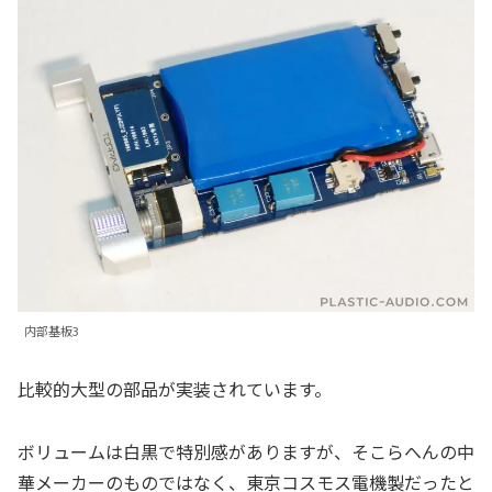
内部基板3
比較的大型の部品が実装されています。
ボリュームは白黒で特別感がありますが、そこらへんの中
華メーカーのものではなく、東京コスモス電機製だったと