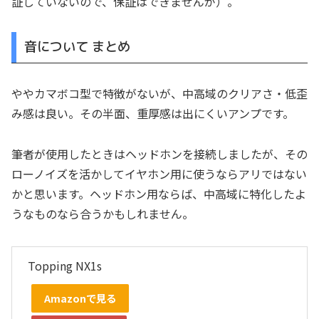
証していないので、保証はできませんが）。
音について まとめ
ややカマボコ型で特徴がないが、中高域のクリアさ・低歪
み感は良い。その半面、重厚感は出にくいアンプです。
筆者が使用したときはヘッドホンを接続しましたが、その
ローノイズを活かしてイヤホン用に使うならアリではない
かと思います。ヘッドホン用ならば、中高域に特化したよ
うなものなら合うかもしれません。
Topping NX1s
Amazonで見る