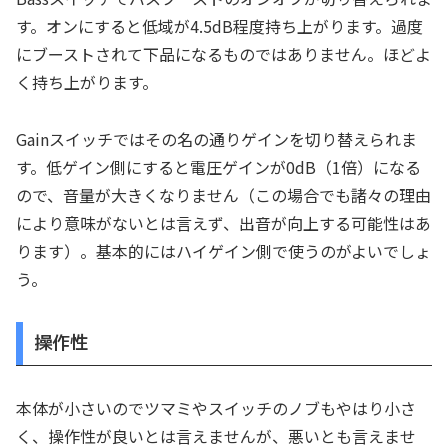
す。オンにすると低域が4.5dB程度持ち上がります。過度
にブーストされて下品になるものではありません。ほどよ
く持ち上がります。
Gainスイッチではその名の通りゲインを切り替えられま
す。低ゲイン側にすると電圧ゲインが0dB（1倍）になる
ので、音量が大きくなりません（この場合でも諸々の理由
により意味がないとは言えず、出音が向上する可能性はあ
ります）。基本的にはハイゲイン側で使うのがよいでしょ
う。
操作性
本体が小さいのでツマミやスイッチのノブもやはり小さ
く、操作性が良いとは言えませんが、悪いとも言えませ