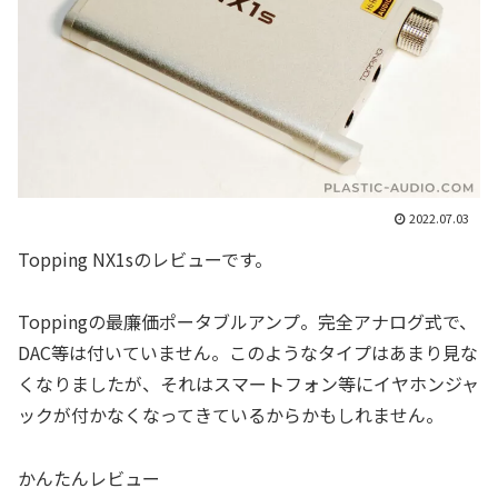
2022.07.03
Topping NX1sのレビューです。
Toppingの最廉価ポータブルアンプ。完全アナログ式で、
DAC等は付いていません。このようなタイプはあまり見な
くなりましたが、それはスマートフォン等にイヤホンジャ
ックが付かなくなってきているからかもしれません。
かんたんレビュー