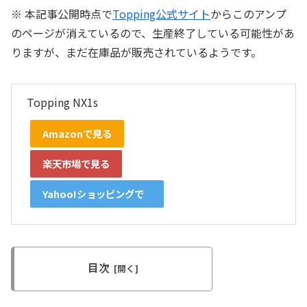
※ 本記事公開時点で
Topping公式サイト
からこのアンプ
のページが消えているので、生産終了している可能性があ
りますが、まだ在庫品が販売されているようです。
Topping NX1s
Amazonで見る
楽天市場で見る
Yahoo!ショッピングで
見る
目次