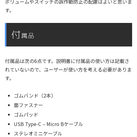
ボリュームやスイッチの誤作動防止の配慮はよいと思いま
す。
付
属品
付属品は次の6点です。説明書に付属品の使い方は記載さ
れていないので、ユーザーが使い方を考える必要がありま
す。
ゴムバンド（2本）
面ファスナー
ゴムパッド
USB Type-C – Micro Bケーブル
ステレオミニケーブル