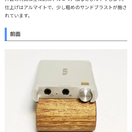
仕上げはアルマイトで、少し粗めのサンドブラストが施さ
れています。
前面