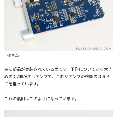
内部基板2
主に部品が実装されている面です。下側についている大き
めのIC2個がオペアンプで、これがアンプの機能のほぼ全
てを担っています。
これの裏側はこのようになっています。