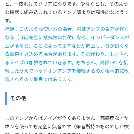
と、一皮むけてクリアになります。少なくとも、そのよう
な機器に組み込まれているアンプ部よりは高性能なようで
す。
補足：このような使い方の場合、内蔵アンプの負荷が軽く
なる（ほぼ完全に抵抗性の負荷になる、インピーダンスが
上がるなど）ことによって歪率などが向上し、音が良くな
る効果を見込める場合があります。その代わり、出力され
るノイズは加算されていきます。もちろん、外部DACを接
続したうえでヘッドホンアンプを接続するのが根本的に改
善されるので最良ではあります。
その他
このアンプからはノイズが全くありません。高感度なイヤ
ホンを使っても完全に無音です（筆者所持のものでしか検