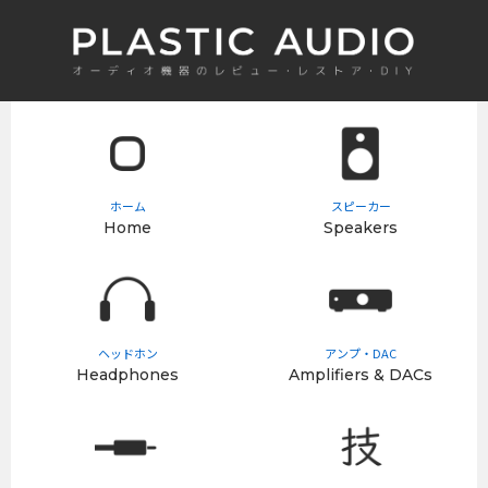
ホーム
スピーカー
Home
Speakers
ヘッドホン
アンプ・DAC
Headphones
Amplifiers & DACs