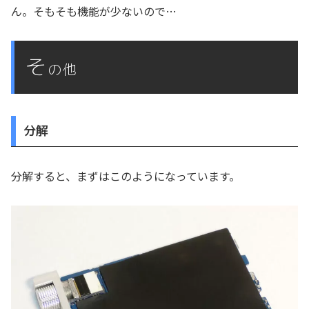
ん。そもそも機能が少ないので…
そ
の他
分解
分解すると、まずはこのようになっています。