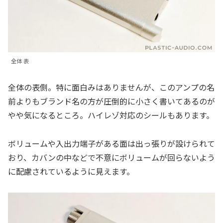
全体 表
全体の表側。特に面白みはありませんが、このアンプの名
前よりもブランド名の方が圧倒的に小さく書いてあるのが
やや気になるところ。ハイレゾ対応のシールもあります。
ボリュームや入出力端子がある面は出っ張りが設けられて
おり、カバンの中などで不意にボリュームが回らないよう
に配慮されているように見えます。