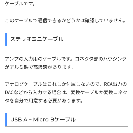
ケーブルです。
このケーブルで通信できるかどうかは確認していません。
ステレオミニケーブル
アンプの入力用のケーブルです。コネクタ部のハウジング
がアルミ製で高級感があります。
アナログケーブルはこれしか付属しないので、RCA出力の
DACなどから入力する場合は、変換ケーブルか変換コネク
タを自分で用意する必要があります。
USB A – Micro Bケーブル