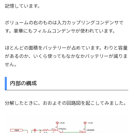
記憶しています。
ボリュームの右のものは入力カップリングコンデンサで
す。豪華にもフィルムコンデンサが使われています。
ほとんどの面積をバッテリーが占めています。わりと容量
があるのか、いくら使ってもなかなかバッテリーが減りま
せん。
内部の構成
分解したときに、おおよその回路図を起こしてみました。