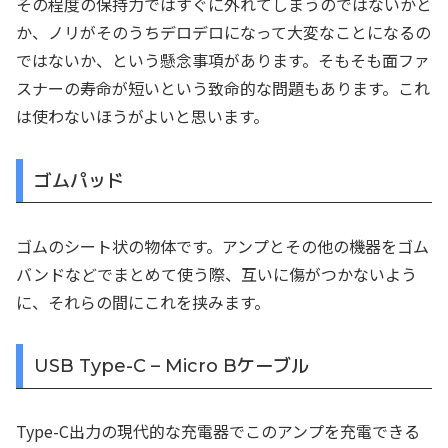
その程度の保持力ではすぐに外れてしまうのではないかと
か、ノリがそのうちデロデロになって大変なことになるの
ではないか、という懸念事項があります。そもそも面ファ
スナーの寿命が短いという致命的な問題もあります。これ
は使わないほうがよいと思います。
ゴムパッド
ゴムのシート状の物体です。アンプとその他の機器をゴム
バンドなどでまとめて使う際、互いに傷がつかないよう
に、それらの間にこれを挟みます。
USB Type-C – Micro Bケーブル
Type-C出力の現代的な充電器でこのアンプを充電できる