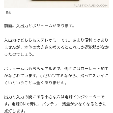
前面
前面。入出力とボリュームがあります。
入出力はどちらもステレオミニです。あまり便利ではあり
ませんが、本体の大きさを考えるとこれしか選択肢がなか
ったのでしょう。
ボリュームはもちろんアルミで、側面にはローレット加工
がなされています。小さいツマミながら、滑ってスカイに
くいということは全くありません。
出力と入力の間にある小さな穴は電源インジケーターで
す。電源ONで青に、バッテリー残量が少なくなると赤に
点灯します。