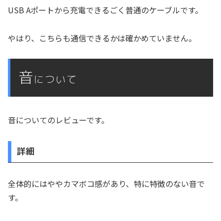
USB Aポートから充電できるごく普通のケーブルです。
やはり、こちらも通信できるかは確かめていません。
音
について
音についてのレビューです。
詳細
全体的にはややカマボコ感があり、特に特徴のない音で
す。