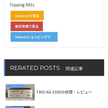
Topping NX1s
Amazonで見る
楽天市場で見る
Yahoo!ショッピングで
見る
RERATED POSTS
関連記事
アンプ(スピーカー)
TRIO KA-3300の修理・レビュー
アンプ(スピーカー)