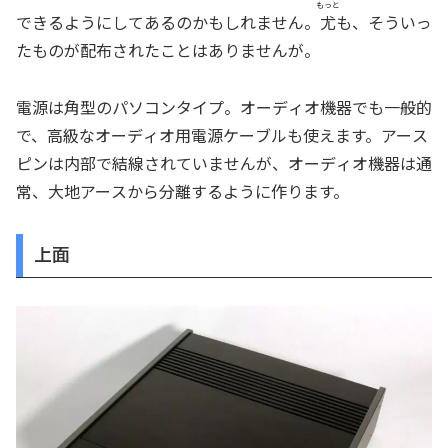
もっと
できるようにしてあるのかもしれません。
尤
も、そういっ
たものが配布されたことはありませんが。
電源は角型のパソコンタイプ。オーディオ機器でも一般的
で、高級なオーディオ用電源ケーブルも使えます。アース
ピンは内部で結線されていませんが、オーディオ機器は通
常、大地アースから分離するように作ります。
上面