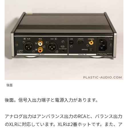
後面
後面。信号入出力端子と電源入力があります。
アナログ出力はアンバランス出力のRCAと、バランス出力
のXLRに対応しています。XLRは2番ホットです。また、ア