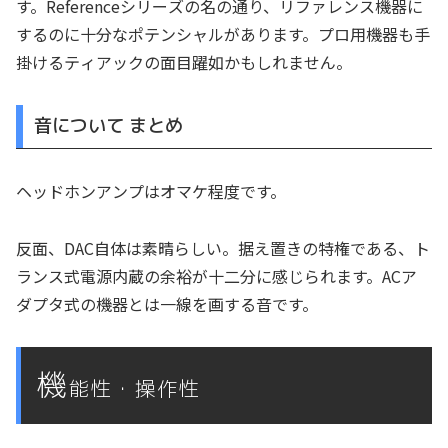
す。Referenceシリーズの名の通り、リファレンス機器に
するのに十分なポテンシャルがあります。プロ用機器も手
掛けるティアックの面目躍如かもしれません。
音について まとめ
ヘッドホンアンプはオマケ程度です。
反面、DAC自体は素晴らしい。据え置きの特権である、ト
ランス式電源内蔵の余裕が十二分に感じられます。ACア
ダプタ式の機器とは一線を画する音です。
機
能性・操作性