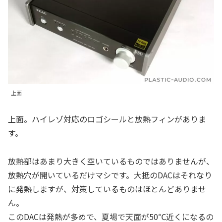
上面
上面。ハイレゾ対応のロゴシールと放熱フィンがありま
す。
放熱部はあまり大きく空いているものではありませんが、
放熱穴が開いているだけマシです。大抵のDACはそれなり
に発熱しますが、対策しているものはほとんどありませ
ん。
このDACは発熱が多めで、夏場で天面が50℃近くになるの