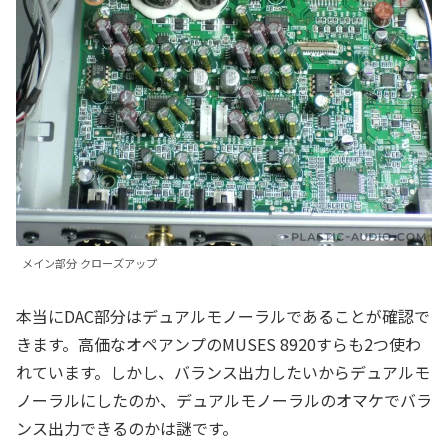
メイン部分 クローズアップ
本当にDAC部分はデュアルモノーラルであることが確認で
きます。高価なオペアンプのMUSES 8920すらも2つ使わ
れています。しかし、バランス出力したいからデュアルモ
ノーラルにしたのか、デュアルモノーラルのオマケでバラ
ンス出力できるのかは謎です。