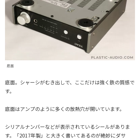
底面
底面。シャーシがむき出しで、ここだけは強く鉄の質感で
す。
底面はアンプのように多くの放熱穴が開いています。
シリアルナンバーなどが表示されているシールがありま
す。「2017年製」と大きく書いてあるのが絶妙にダサ