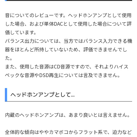
音についてのレビューです。ヘッドホンアンプとして使用
した場合、および単体DACとして使用した場合について評
価しています。
バランス出力については、当方ではバランス入力できる機
器をほとんど所持していないため、評価できませんでし
た。
また、使用した音源はCD音源ですので、それよりハイス
ペックな音源やDSD再生については言及できません。
ヘッドホンアンプとして…
内蔵のヘッドホンアンプは、あまり良いとは言えません。
全体的な傾向はややカマボコからフラット系で、迫力など