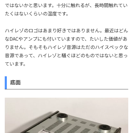
ではないかと思います。十分に触れるが、長時間触れてい
たくはないくらいの温度です。
ハイレゾのロゴはあまり好きではありません。最近はどん
なDACやアンプにも付いていますので、たいした価値があ
りません。そもそもハイレゾ音源はただのハイスペックな
音源であって、ハイレゾと騒ぐほどのものではないと思っ
ています。
底面