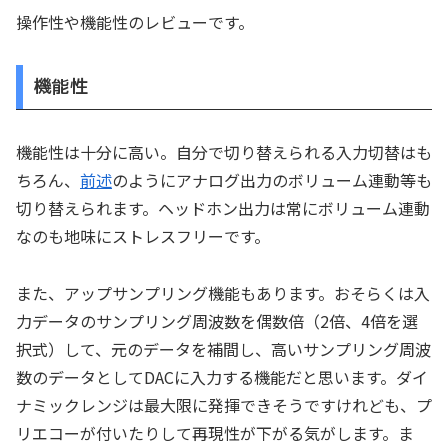
操作性や機能性のレビューです。
機能性
機能性は十分に高い。自分で切り替えられる入力切替はも
ちろん、
前述
のようにアナログ出力のボリューム連動等も
切り替えられます。ヘッドホン出力は常にボリューム連動
なのも地味にストレスフリーです。
また、アップサンプリング機能もあります。おそらくは入
力データのサンプリング周波数を偶数倍（2倍、4倍を選
択式）して、元のデータを補間し、高いサンプリング周波
数のデータとしてDACに入力する機能だと思います。ダイ
ナミックレンジは最大限に発揮できそうですけれども、プ
リエコーが付いたりして再現性が下がる気がします。ま