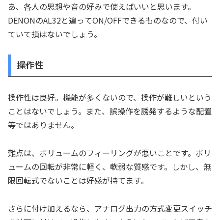
あ、各人の思想や音の好みで使えばいいと思います。
DENONのAL32と違ってON/OFFできるものなので、付い
ていて損はないでしょう。
操作性
操作性は良好。機能が多くないので、操作が難しいという
ことはないでしょう。また、誤操作を誘発するような配置
等ではありません。
難点は、ボリュームのフィーリングが悪いことです。ボリ
ュームの回転が非常に軽く、軟弱な質感です。しかし、無
限回転式でないことは好感が持てます。
さらに付け加えるなら、アナログ出力の方式変更スイッチ