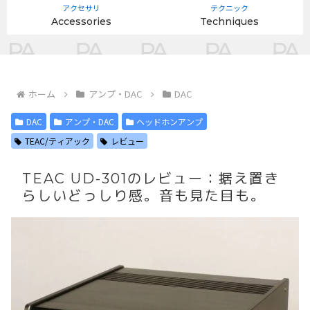
アクセサリ
テクニック
Accessories
Techniques
ホーム
アンプ・DAC
DAC
DAC
アンプ・DAC
ヘッドホンアンプ
TEAC/ティアック
レビュー
TEAC UD-301のレビュー：据え置き
らしいどっしり感。音も見た目も。