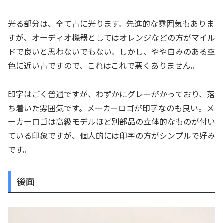
光る部分は、全て青に光ります。先進的な雰囲気もありま
すが、オーディオ機器としてはオレンジなどの方がマイル
ドで良いと思わないでもない。しかし、やや白みのある空
色に近い青ですので、これはこれで悪くありません。
印字はごく普通ですが、わずかにグレーがかっており、落
ち着いた雰囲気です。メーカーロゴが印字なのも良い。メ
ーカーロゴは高級モデルほど別部品の立体的なものが付い
ている印象ですが、個人的には印字の方がシンプルで好み
です。
後面