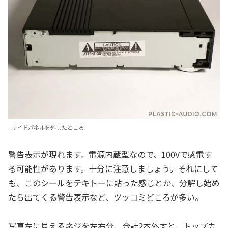
サイドパネルを外したところ
警告表示が現れます。電源内蔵型なので、100Vで感電す
る可能性があります。十分に注意しましょう。それにして
も、このシールをテキトーに貼った感じとか、分解し始め
たら出てくる警告表示など、ツッコミどころが多い。
写真左に見えるネジを左右分、合計2本外すと、トップカ