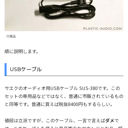
付属品
順に説明します。
USBケーブル
サエクのオーディオ用USBケーブル SUS-380です。この
セットの専用品などではなく、普通に市販されているもの
と同等です。普通に買えば税抜8400円もするらしい。
値段は立派ですが、このケーブル、一言で言えば
ダメ
で