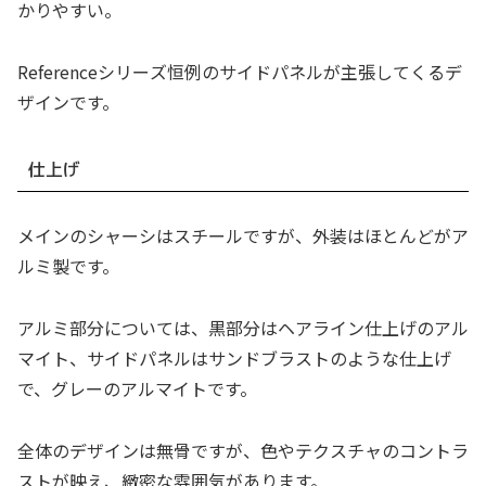
かりやすい。
Referenceシリーズ恒例のサイドパネルが主張してくるデ
ザインです。
仕上げ
メインのシャーシはスチールですが、外装はほとんどがア
ルミ製です。
アルミ部分については、黒部分はヘアライン仕上げのアル
マイト、サイドパネルはサンドブラストのような仕上げ
で、グレーのアルマイトです。
全体のデザインは無骨ですが、色やテクスチャのコントラ
ストが映え、緻密な雰囲気があります。