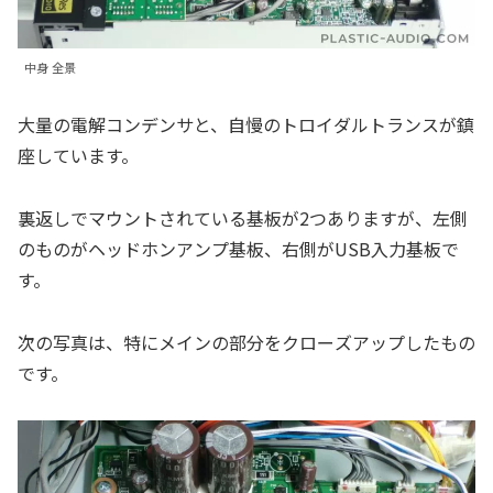
中身 全景
大量の電解コンデンサと、自慢のトロイダルトランスが鎮
座しています。
裏返しでマウントされている基板が2つありますが、左側
のものがヘッドホンアンプ基板、右側がUSB入力基板で
す。
次の写真は、特にメインの部分をクローズアップしたもの
です。