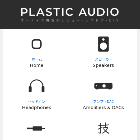
ホーム
スピーカー
Home
Speakers
ヘッドホン
アンプ・DAC
Headphones
Amplifiers & DACs