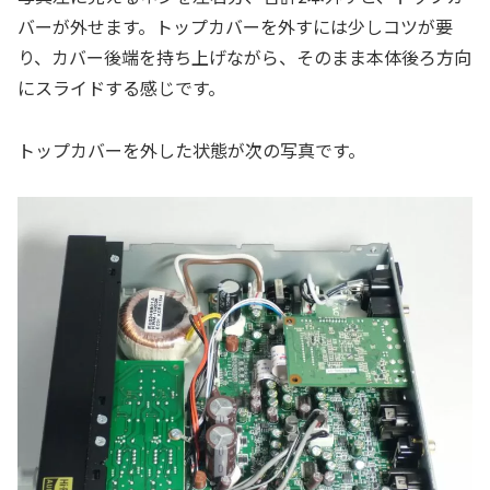
バーが外せます。トップカバーを外すには少しコツが要
り、カバー後端を持ち上げながら、そのまま本体後ろ方向
にスライドする感じです。
トップカバーを外した状態が次の写真です。