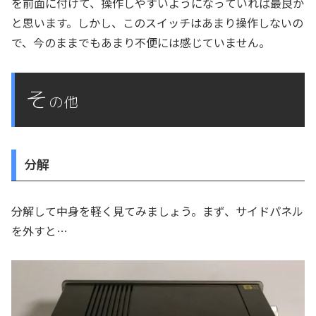
を前面に付けて、操作しやすいようになっていれば最良か
と思います。しかし、このスイッチはあまり操作しないの
で、今のままでもあまり不便には感じていません。
そ
の他
分解
分解して中身を軽く見てみましょう。まず、サイドパネル
を外すと…