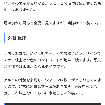
い。その表示からわかるように、この個体は最近買ったも
のではありません。
足は前から見ると金属に見えますが、実際はプラ製です。
外観 総評
四角く無骨で、いかにもオーディオ機器というデザインで
すが、仕上げや色のコントラストが地味に映えます。写真
と実物では印象が異なるタイプです。
アルミの外装を多用し、シャーシは鉄でがっしりしていま
すので、非常に硬質な雰囲気があります。値段を考えれ
ば、これ以上ないくらいに素晴らしい外装です。