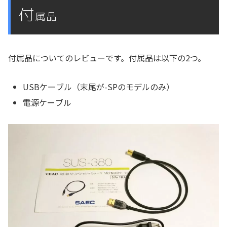
付
属品
付属品についてのレビューです。付属品は以下の2つ。
USBケーブル（末尾が-SPのモデルのみ）
電源ケーブル