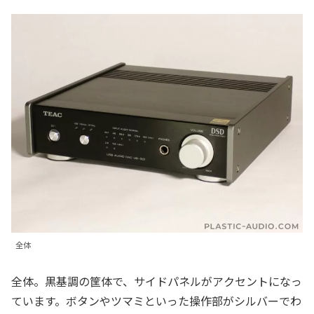
全体
全体。黒基調の筐体で、サイドパネルがアクセントになっ
ています。ボタンやツマミといった操作部がシルバーでわ