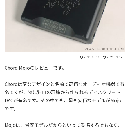
2021.10.11
2022.02.17
Chord Mojoのレビューです。
Chordは変なデザインと名前で高価なオーディオ機器で有
名ですが、特に独自の理論から作られるディスクリート
DACが有名です。その中でも、最も安価なモデルがMojo
です。
Mojoは、最安モデルだからといって妥協するでもなく、