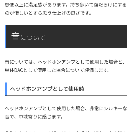
想像以上に満足感があります。持ち歩いて傷だらけにする
のが惜しいとすら思う仕上げの良さです。
音
について
音については、ヘッドホンアンプとして使用した場合と、
単体DACとして使用した場合について評価します。
ヘッドホンアンプとして使用時
ヘッドホンアンプとして使用した場合、非常にシルキーな
音で、中域寄りに感じます。