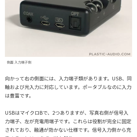
側面 入力端子側
向かって右の側面には、入力端子類があります。USB、同
軸および光入力に対応しています。ポータブルなのに入力
は豊富です。
USBはマイクロBで、2つありますが、写真右側が信号入
力端子、左が充電用端子です。これらは役割が完全に固定
されており、融通が効かない仕様です。信号入力側から充