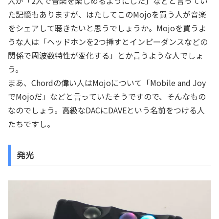
人が「2人で音楽を楽しめるようにした」などと言ってい
た記憶もありますが、はたしてこのMojoを買う人が音楽
をシェアして聴きたいと思うでしょうか。Mojoを買うよ
うな人は「ヘッドホンを2つ挿すとインピーダンスなどの
関係で周波数特性が変化する」とか言うような人でしょ
う。
まあ、Chordの偉い人はMojoについて「Mobile and Joy
でMojoだ」などと言っていたそうですので、そんなもの
なのでしょう。高級なDACにDAVEという名前をつける人
たちですし。
発光