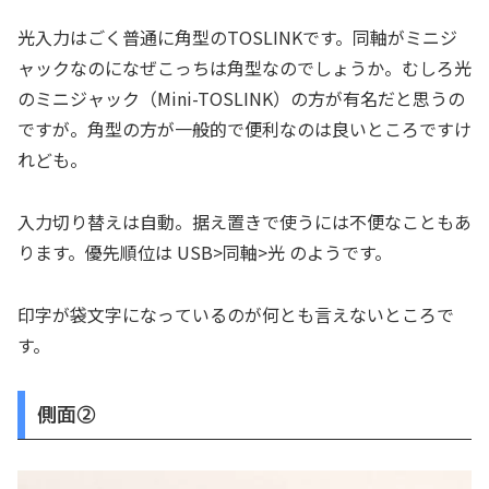
光入力はごく普通に角型のTOSLINKです。同軸がミニジ
ャックなのになぜこっちは角型なのでしょうか。むしろ光
のミニジャック（Mini-TOSLINK）の方が有名だと思うの
ですが。角型の方が一般的で便利なのは良いところですけ
れども。
入力切り替えは自動。据え置きで使うには不便なこともあ
ります。優先順位は USB>同軸>光 のようです。
印字が袋文字になっているのが何とも言えないところで
す。
側面②