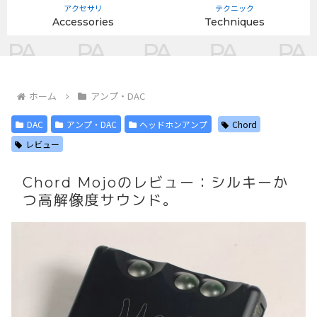
アクセサリ
テクニック
Accessories
Techniques
ホーム
アンプ・DAC
DAC
アンプ・DAC
ヘッドホンアンプ
Chord
レビュー
Chord Mojoのレビュー：シルキーか
つ高解像度サウンド。