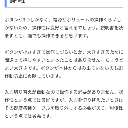
操作性
ボタンが3つしかなく、電源とボリュームの操作くらいし
かないため、操作性は良好と言えるでしょう。説明書を読
まずとも、誰でも操作できると思います。
ボタンが小さすぎて操作しづらいとか、大きすぎるために
間違って押しやすいといったことはありません。ちょうど
よい大きさです。ボタンが本体からはみ出ていないのも誤
作動防止に貢献しています。
入力切り替えが自動なので操作する必要がありません。操
作性という点では良好ですが、入力を切り替えたいときは
その都度各種ケーブルを取り外しする必要があり、利便性
という点では劣悪です。