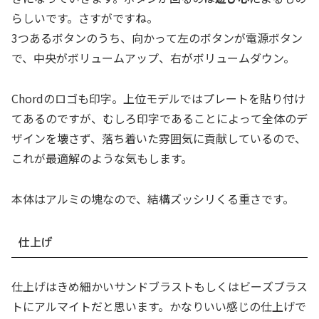
らしいです。さすがですね。
3つあるボタンのうち、向かって左のボタンが電源ボタン
で、中央がボリュームアップ、右がボリュームダウン。
Chordのロゴも印字。上位モデルではプレートを貼り付け
てあるのですが、むしろ印字であることによって全体のデ
ザインを壊さず、落ち着いた雰囲気に貢献しているので、
これが最適解のような気もします。
本体はアルミの塊なので、結構ズッシリくる重さです。
仕上げ
仕上げはきめ細かいサンドブラストもしくはビーズブラス
トにアルマイトだと思います。かなりいい感じの仕上げで