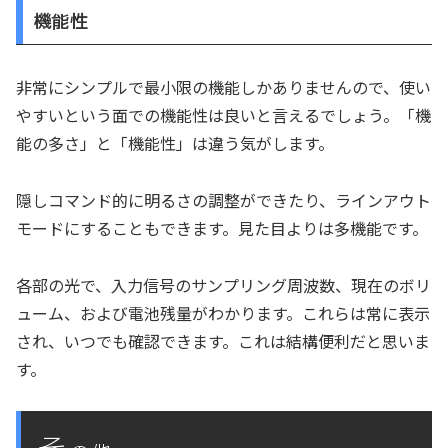
機能性
非常にシンプルで最小限の機能しかありませんので、使い
やすいという面での機能性は良いと言えるでしょう。「機
能の多さ」と「機能性」は違う気がします。
隠しコマンド的に明るさの調整ができたり、ラインアウト
モードにすることもできます。見た目よりは多機能です。
各部の光で、入力信号のサンプリング周波数、現在のボリ
ューム、および電池残量がわかります。これらは常に表示
され、いつでも確認できます。これは結構便利だと思いま
す。