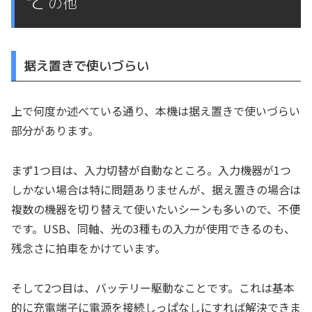
そ
の他
据え置きで使いづらい
上で何度か述べている通り、本機は据え置きで使いづらい
部分があります。
まず1つ目は、入力切替が自動なところ。入力機器が1つ
しかない場合は特に問題ありませんが、据え置きの場合は
複数の機器を切り替えて使いたいシーンも多いので、不便
です。USB、同軸、光の3種もの入力が使用できるのも、
残念さに拍車をかけています。
そして2つ目は、バッテリー駆動なことです。これは基本
的に充電端子に電源を接続しっぱなしにすれば解決できま