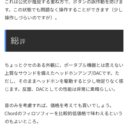
これは公式が推奨する重ね方で、ボタンの誤作動を防げま
す。この状態でも問題なく操作することができます（少し
操作しづらいのですが）。
総
評
ちょっとクセのある外観に、ポータブル機器とは思えない
上質なサウンドを備えたヘッドホンアンプ/DACです。た
だし、そのままヘッドホンを駆動すると少し物足りなく感
じます。反面、DACとしての性能は非常に素晴らしい。
音のみを考慮すれば、価格を考えても買いでしょう。
Chordのフィロソフィーを比較的低価格で味わえるという
のもよいところ。