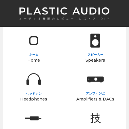
ホーム
スピーカー
Home
Speakers
ヘッドホン
アンプ・DAC
Headphones
Amplifiers & DACs