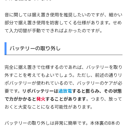
音に関しては据え置き使用を推奨したいのですが、細かい
部分で据え置き使用を妨害してくる仕様があります。せめ
て入力切替が手動でできればよかったのですが。
バッテリーの取り外し
完全に据え置きで仕様するのであれば、バッテリーを取り
外すことを考えてもよいでしょう。ただし、前述の通りリ
ポバッテリーが使われているので、バッテリーのケアが必
要です。
リポバッテリーは
過放電
すると膨らみ、その状態
で力がかかると
発火
することがあります
。つまり、放って
おくと大変なことになる可能性があります。
バッテリーの取り外しは非常に簡単です。本体裏の8本の