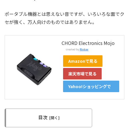
ポータブル機器とは思えない音ですが、いろいろな面でク
セが強く、万人向けのものではありません。
CHORD Electronics Mojo
created by
Rinker
Amazonで見る
楽天市場で見る
Yahoo!ショッピングで
見る
目次