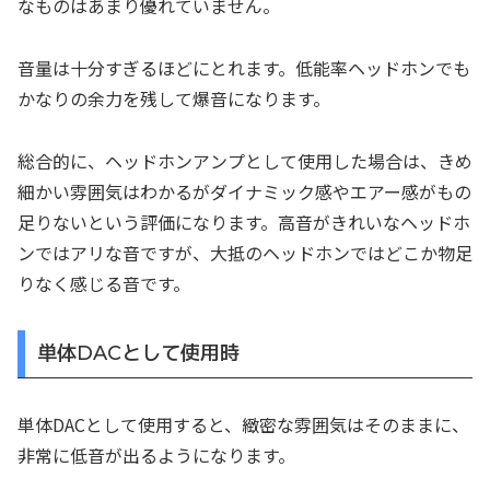
なものはあまり優れていません。
音量は十分すぎるほどにとれます。低能率ヘッドホンでも
かなりの余力を残して爆音になります。
総合的に、ヘッドホンアンプとして使用した場合は、きめ
細かい雰囲気はわかるがダイナミック感やエアー感がもの
足りないという評価になります。高音がきれいなヘッドホ
ンではアリな音ですが、大抵のヘッドホンではどこか物足
りなく感じる音です。
単体DACとして使用時
単体DACとして使用すると、緻密な雰囲気はそのままに、
非常に低音が出るようになります。