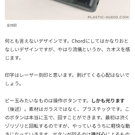
全体図
何とも言えないデザインです。Chordにしてはかなりおと
なしいデザインですが、やはり流儀というか、カオスを感
じます。
印字はレーザー刻印と思います。剥げてくる心配はないで
しょう。
ビー玉みたいなものは操作ボタンです。
しかも光ります
（後述）。素材はガラスではなく、プラスチックです。こ
のボタンは本当に玉で、回すことができます。最初は渋く
ゾリゾリと回転するのですが、やっているうちに軽快な動
きになっていきます。ボタンが回るのは
遊び心
によるもの