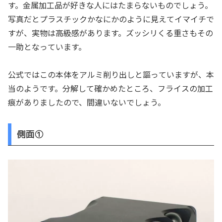
す。金属加工品が好きな人にはたまらないものでしょう。
写真だとプラスチックかなにかのように見えてイマイチで
すが、実物は高級感があります。ズッシリくる重さもその
一助となっています。
公式ではこの本体をアルミ削り出しと謳っていますが、本
当のようです。分解して確かめたところ、フライスの加工
痕がありましたので、間違いないでしょう。
側面①