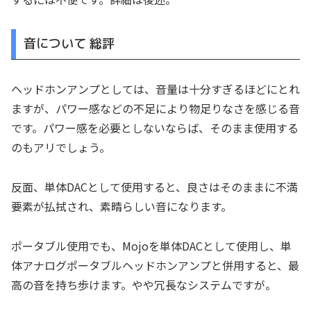
音について 総評
ヘッドホンアンプとしては、音量は十分すぎるほどにとれ
ますが、パワー感などの不足により物足りなさを感じる音
です。パワー感を必要としないならば、そのまま使用する
のもアリでしょう。
反面、単体DACとして使用すると、良さはそのままに不満
要素が払拭され、素晴らしい音になります。
ポータブル使用でも、Mojoを単体DACとして使用し、単
体アナログポータブルヘッドホンアンプと併用すると、最
高の音を持ち歩けます。やや冗長なシステムですが。