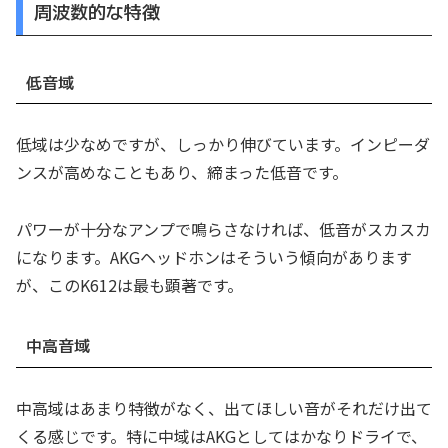
周波数的な特徴
低音域
低域は少なめですが、しっかり伸びています。インピーダ
ンスが高めなこともあり、締まった低音です。
パワーが十分なアンプで鳴らさなければ、低音がスカスカ
になります。AKGヘッドホンはそういう傾向があります
が、このK612は最も顕著です。
中高音域
中高域はあまり特徴がなく、出てほしい音がそれだけ出て
くる感じです。特に中域はAKGとしてはかなりドライで、