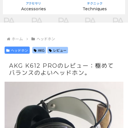
アクセサリ
テクニック
Accessories
Techniques
ホーム
ヘッドホン
ヘッドホン
AKG
レビュー
AKG K612 PROのレビュー：極めて
バランスのよいヘッドホン。