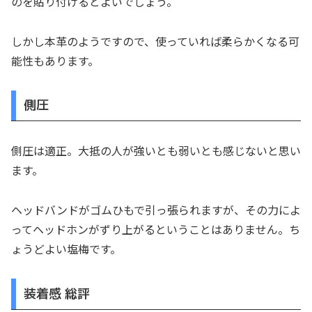
のを貼り付けるとよいでしょう。
しかし本革のようですので、使っていれば柔らかくなる可
能性もあります。
側圧
側圧は適正。大抵の人が強いとも弱いとも感じないと思い
ます。
ヘッドバンドがゴムひもで引っ張られますが、その力によ
ってヘッドホンがずり上がるということはありません。ち
ょうどよい塩梅です。
装着感 総評