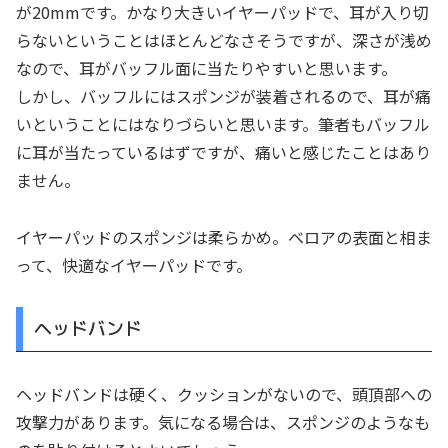
が20mmです。かなり大きいイヤーパッドで、耳が入り切
らないということはほとんどなさそうですが、深さが浅め
なので、耳がバッフル面に当たりやすいと思います。
しかし、バッフルにはスポンジが装着されるので、耳が痛
いということにはなりづらいと思います。筆者もバッフル
に耳が当たっているはずですが、痛いと感じたことはあり
ません。
イヤーパッドのスポンジは柔らかめ。ベロアの表面と相ま
って、快適なイヤーパッドです。
ヘッドバンド
ヘッドバンドは硬く、クッションがないので、頭頂部への
攻撃力があります。気になる場合は、スポンジのようなも