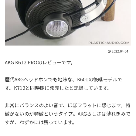
2022.04.04
AKG K612 PROのレビューです。
歴代AKGヘッドホンでも地味な、K601の後継モデルで
す。K712と同時期に発売したと記憶しています。
非常にバランスのよい音で、ほぼフラットに感じます。特
徴がないのが特徴というタイプ。AKGらしさは薄れぎみで
すが、わずかには残っています。