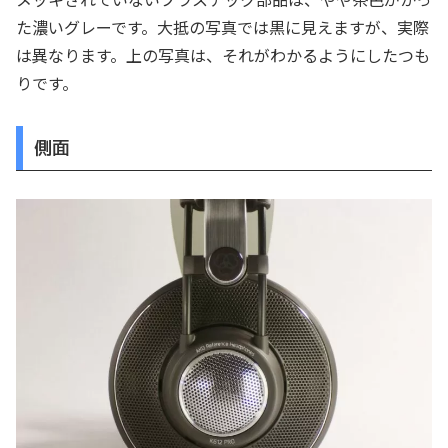
た濃いグレーです。大抵の写真では黒に見えますが、実際
は異なります。上の写真は、それがわかるようにしたつも
りです。
側面