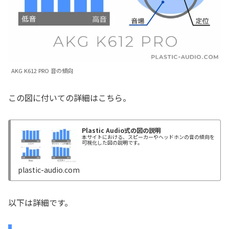
AKG K612 PRO 音の傾向
この図に付いての詳細はこちら。
Plastic Audio式の図の説明
本サイトにおける、スピーカーやヘッドホンの音の傾向を
可視化した図の説明です。
plastic-audio.com
以下は詳細です。