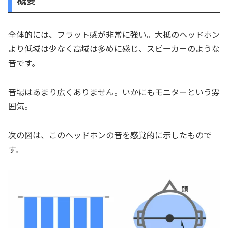
概要
全体的には、フラット感が非常に強い。大抵のヘッドホン
より低域は少なく高域は多めに感じ、スピーカーのような
音です。
音場はあまり広くありません。いかにもモニターという雰
囲気。
次の図は、このヘッドホンの音を感覚的に示したもので
す。