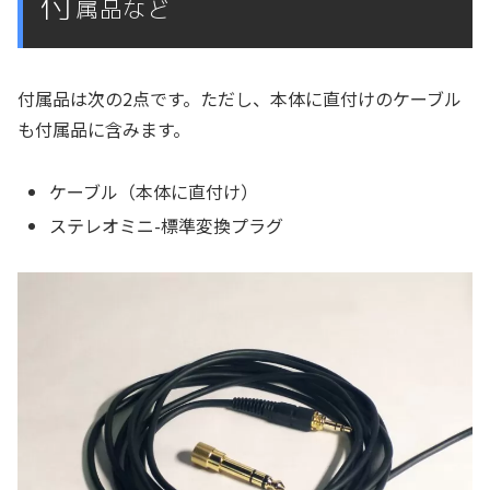
付
属品など
付属品は次の2点です。ただし、本体に直付けのケーブル
も付属品に含みます。
ケーブル（本体に直付け）
ステレオミニ-標準変換プラグ