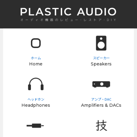
ホーム
スピーカー
Home
Speakers
ヘッドホン
アンプ・DAC
Headphones
Amplifiers & DACs