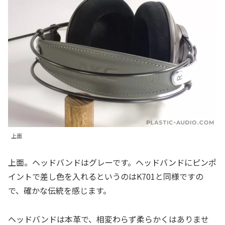
上面
上面。ヘッドバンドはグレーです。ヘッドバンドにピンポ
イントで差し色を入れるというのはK701と同様ですの
で、確かな伝統を感じます。
ヘッドバンドは本革で、相変わらず柔らかくはありませ