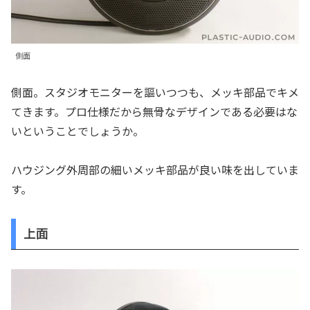
側面
側面。スタジオモニターを謳いつつも、メッキ部品でキメ
てきます。プロ仕様だから無骨なデザインである必要はな
いということでしょうか。
ハウジング外周部の細いメッキ部品が良い味を出していま
す。
上面