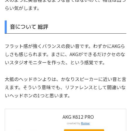
らい気がします。
音について 総評
フラット感が強くバランスの良い音です。わずかにAKGら
しさも感じられます。まさに、AKGができるだけクセのな
いスタジオモニターを作った、という感覚です。
大抵のヘッドホンよりは、かなりスピーカーに近い音と言
えます。そういう意味でも、リファレンスとして間違いな
いヘッドホンの1つと思います。
AKG K612 PRO
created by
Rinker