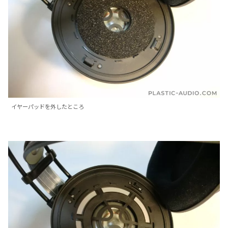
イヤーパッドを外したところ