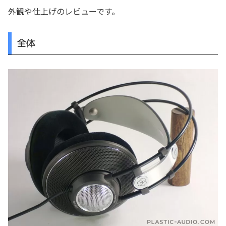
外観や仕上げのレビューです。
全体