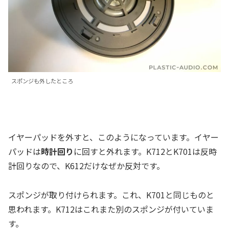
スポンジも外したところ
イヤーパッドを外すと、このようになっています。イヤー
パッドは
時計回り
に回すと外れます。K712とK701は反時
計回りなので、K612だけなぜか反対です。
スポンジが取り付けられます。これ、K701と同じものと
思われます。K712はこれまた別のスポンジが付いていま
す。