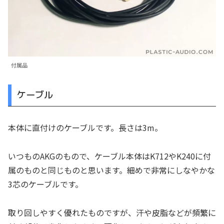
付属品
ケーブル
本体に直付けのケーブルです。長さは3m。
いつものAKGのもので、ケーブル本体はK712やK240に付
属のものと同じものと思います。細めで非常にしなやかな
3芯のケーブルです。
取り回しやすく優れたものですが、汗や皮脂などが頻繁に