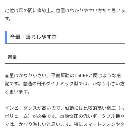
定位は耳の間に直線上。位置はわかりやすい方だと思いま
す。
音量・鳴らしやすさ
音量
音量はかなり小さい。平面駆動のT50RPと同じような感
覚です。普通の円形ダイナミック型では、かなり小さい方
と思います。
インピーダンスが高いので、駆動には比較的高い電圧（≒
ボリューム）が必要です。電源電圧の低いポータブル機器
では、かなり厳しいと思います。特にスマートフォンやタ