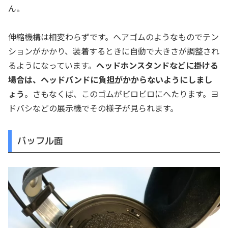
ん。
伸縮機構は相変わらずです。ヘアゴムのようなものでテン
ションがかかり、装着するときに自動で大きさが調整され
るようになっています。
ヘッドホンスタンドなどに掛ける
場合は、ヘッドバンドに負担がかからないようにしまし
ょう
。さもなくば、このゴムがビロビロにへたります。ヨ
ドバシなどの展示機でその様子が見られます。
バッフル面