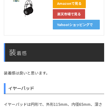
Amazonで見る
楽天市場で見る
Yahoo!ショッピングで
見る
装
着感
装着感は良いと思います。
イヤーパッド
イヤーパッドは円形で、外形115mm、内径65mm、深さ