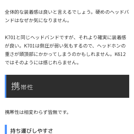
全体的な装着感は良いと言えるでしょう。硬めのヘッドバ
ンドはなぜか気になりません。
K701と同じヘッドバンドですが、それより確実に装着感
が良い。K701は側圧が弱い気もするので、ヘッドホンの
重さが頭頂部にかかってしまうのかもしれません。K612
ではそのようには感じれらません。
携
帯性
携帯性は相変わらず皆無です。
持ち運びしやすさ