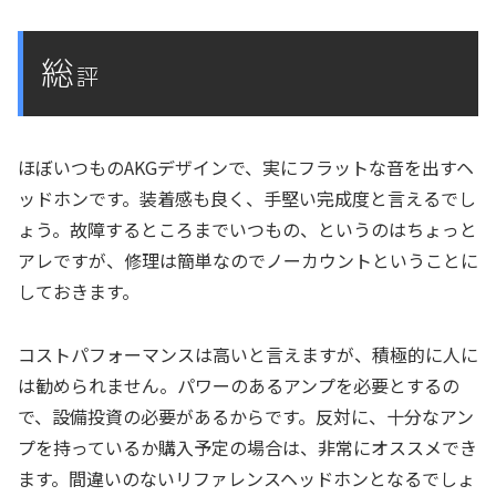
総
評
ほぼいつものAKGデザインで、実にフラットな音を出すヘ
ッドホンです。装着感も良く、手堅い完成度と言えるでし
ょう。故障するところまでいつもの、というのはちょっと
アレですが、修理は簡単なのでノーカウントということに
しておきます。
コストパフォーマンスは高いと言えますが、積極的に人に
は勧められません。パワーのあるアンプを必要とするの
で、設備投資の必要があるからです。反対に、十分なアン
プを持っているか購入予定の場合は、非常にオススメでき
ます。間違いのないリファレンスヘッドホンとなるでしょ