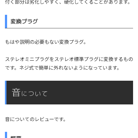
付く部分は劣化しやすく、硬化してくることがあります。
変換プラグ
もはや説明の必要もない変換プラグ。
ステレオミニプラグをステレオ標準プラグに変換するもの
です。ネジ式で簡単に外れないようになっています。
音
について
音についてのレビューです。