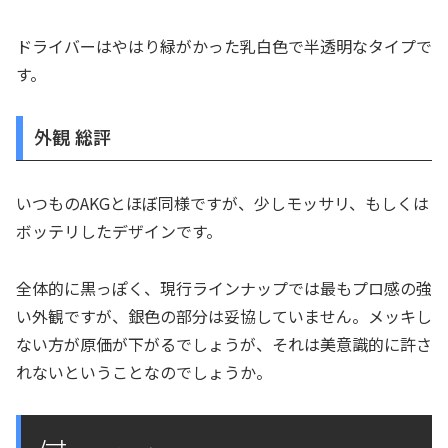
ドライバーはやはり緑がかった乳白色で半透明なタイプで
す。
外観 総評
いつものAKGとほぼ同様ですが、少しモッサリ、もしくは
ボッテリしたデザインです。
全体的に黒っぽく、現行ラインナップでは最もプロ感の強
い外観ですが、銀色の部分は妥協していません。メッキし
ない方が原価が下がるでしょうが、それは美意識的に許さ
れないということなのでしょうか。